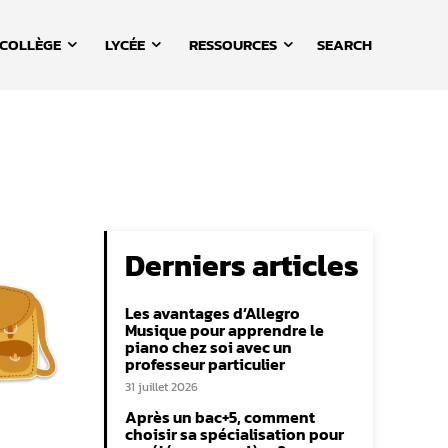
COLLÈGE
LYCÉE
RESSOURCES
SEARCH
Derniers articles
Les avantages d’Allegro
Musique pour apprendre le
piano chez soi avec un
professeur particulier
31 juillet 2026
Après un bac+5, comment
choisir sa spécialisation pour