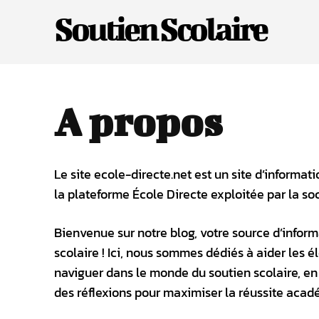
Soutien Scolaire
A propos
Le site ecole-directe.net est un site d’informa
la plateforme École Directe exploitée par la so
Bienvenue sur notre blog, votre source d’informa
scolaire ! Ici, nous sommes dédiés à aider les é
naviguer dans le monde du soutien scolaire, en 
des réflexions pour maximiser la réussite acad