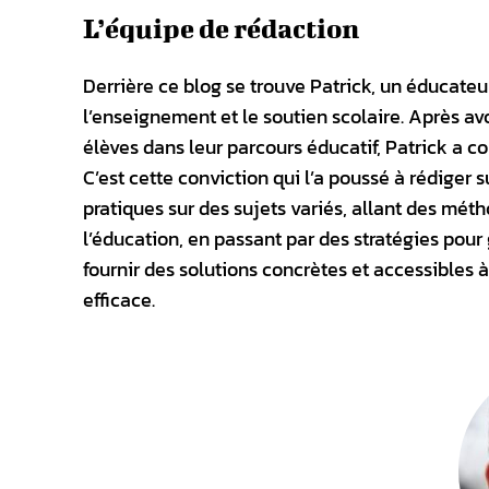
L’équipe de rédaction
Derrière ce blog se trouve Patrick, un éducate
l’enseignement et le soutien scolaire. Après 
élèves dans leur parcours éducatif, Patrick a c
C’est cette conviction qui l’a poussé à rédiger s
pratiques sur des sujets variés, allant des mét
l’éducation, en passant par des stratégies pour
fournir des solutions concrètes et accessibles à
efficace.