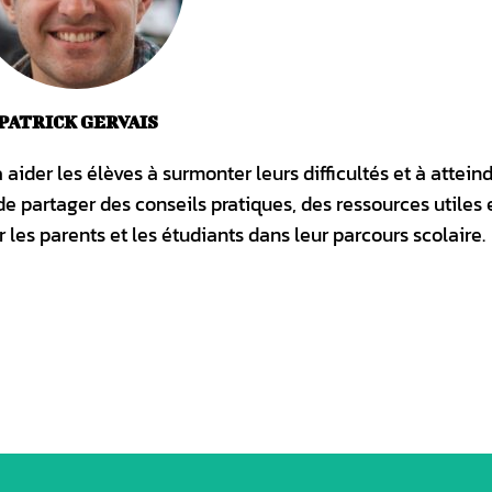
PATRICK GERVAIS
ider les élèves à surmonter leurs difficultés et à atteind
de partager des conseils pratiques, des ressources utiles 
les parents et les étudiants dans leur parcours scolaire.
Pinterest
WhatsApp