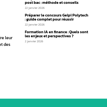
post bac : méthode et conseils
22 janvier 2026
Préparer le concours Geipi Polytech
: guide complet pour réussir
22 janvier 2026
Formation IA en finance : Quels sont
les enjeux et perspectives ?
re leur
2 janvier 2026
et des