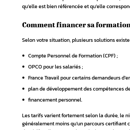
qu’elle est bien référencée et qu’elle correspon
Comment financer sa formation
Selon votre situation, plusieurs solutions existen
Compte Personnel de Formation (CPF) ;
OPCO pour les salariés ;
France Travail pour certains demandeurs d’em
plan de développement des compétences de l
financement personnel.
Les tarifs varient fortement selon la durée, le 
généralement moins qu’un parcours certifiant c