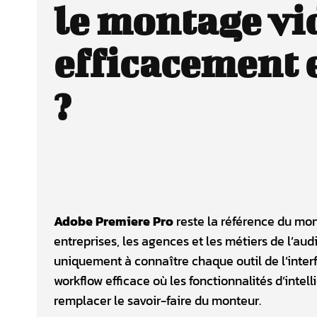
le montage vi
efficacement 
?
Adobe Premiere Pro
reste la référence du mon
entreprises, les agences et les métiers de l’aud
uniquement à connaître chaque outil de l’inter
workflow efficace où les fonctionnalités d’intell
remplacer le savoir-faire du monteur.