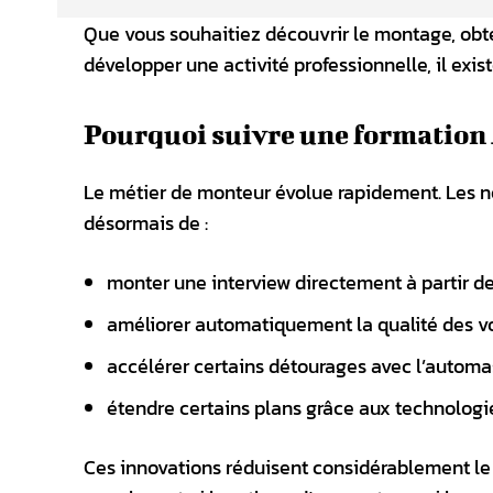
Que vous souhaitiez découvrir le montage, obten
développer une activité professionnelle, il exis
Pourquoi suivre une formation 
Le métier de monteur évolue rapidement. Les nou
désormais de :
monter une interview directement à partir de
améliorer automatiquement la qualité des v
accélérer certains détourages avec l’automa
étendre certains plans grâce aux technologie
Ces innovations réduisent considérablement le 