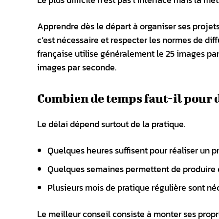
Apprendre dès le départ à organiser ses projets
c’est nécessaire et respecter les normes de dif
française utilise généralement le 25 images pa
images par seconde.
Combien de temps faut-il pour 
Le délai dépend surtout de la pratique.
Quelques heures suffisent pour réaliser un 
Quelques semaines permettent de produire d
Plusieurs mois de pratique régulière sont né
Le meilleur conseil consiste à monter ses propr