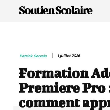
Soutien Scolaire
1 juillet 2026
Patrick Gervais
Formation Ad
Premiere Pro 
comment app