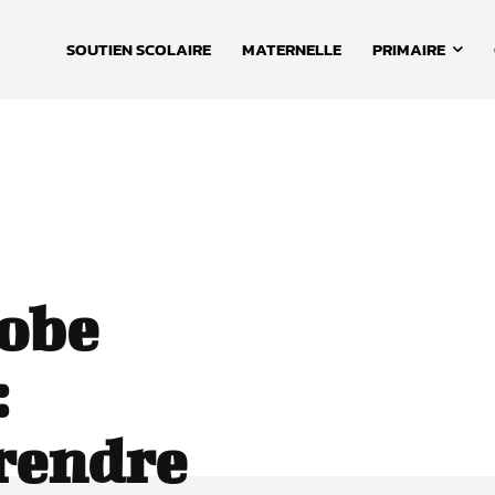
SOUTIEN SCOLAIRE
MATERNELLE
PRIMAIRE
obe
:
rendre