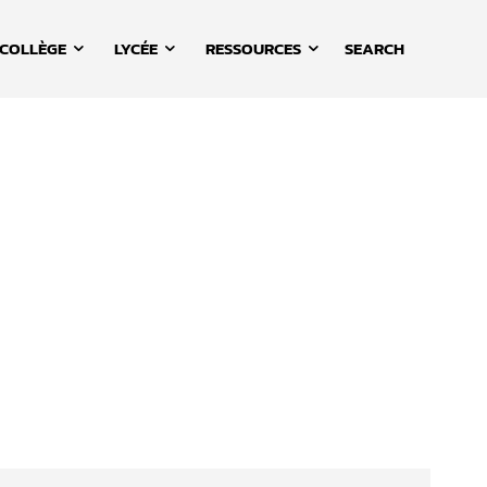
COLLÈGE
LYCÉE
RESSOURCES
SEARCH