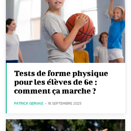
Tests de forme physique
pour les élèves de 6e :
comment ça marche ?
PATRICK GERVAIS
-
16 SEPTEMBRE 2025