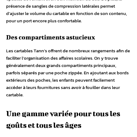
présence de sangles de compression latérales permet
d’ajuster le volume du cartable en fonction de son contenu,
pour un port encore plus confortable.
Des compartiments astucieux
Les cartables Tann’s offrent de nombreux rangements afin de
faciliter l’organisation des affaires scolaires. On y trouve
généralement deux grands compartiments principaux,
parfois séparés par une poche zippée. En ajoutant aux bords
extérieurs des poches, les enfants peuvent facilement
accéder à leurs fournitures sans avoir à fouiller dans leur
cartable.
Une gamme variée pour tous les
goûts et tous les âges