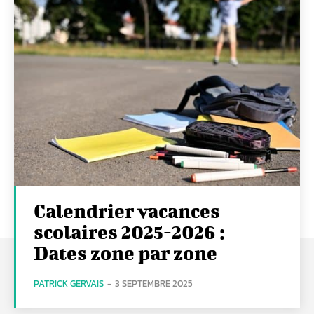
Calendrier vacances
scolaires 2025-2026 :
Dates zone par zone
PATRICK GERVAIS
-
3 SEPTEMBRE 2025