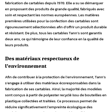
fabrication de cartables depuis 1978. Elle a su se démarquer
en proposant des produits de grande qualité, fabriqués avec
soin et respectant les normes européennes. Les matières
premières utilisées pour la confection des cartables sont
rigoureusement sélectionnées afin d’offrir un produit durable
et résistant. De plus, tous les cartables Tann’s sont garantis
deux ans, ce qui témoigne de leur confiance en la qualité de
leurs produits.
Des matériaux respectueux de
l’environnement
Afin de contribuer à la protection de l’environnement, Tann’s
s’engage à utiliser des matériaux écoresponsables dans la
fabrication de ses cartables. Ainsi, la majorité des modèles
sont conçus à partir de polyester recyclé issu de bouteilles en
plastique collectées et traitées. Ce processus permet de
réduire significativement l’empreinte écologique des