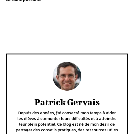
Facebook
X
Pinterest
WhatsApp
Patrick Gervais
Depuis des années, j'ai consacré mon temps à aider
les élèves à surmonter leurs difficultés et à atteindre
leur plein potentiel. Ce blog est né de mon désir de
partager des conseils pratiques, des ressources utiles