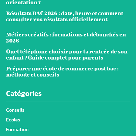
orientation ?
Résultats BAC 2026 : date, heure et comment
consulter vos résultats officiellement
Métiers créatifs : formations et débouchés en
2026
Quel téléphone choisir pour la rentrée de son
enfant ? Guide complet pour parents
Préparer une école de commerce post bac :
méthode et conseils
Catégories
Conseils
Ecoles
Formation