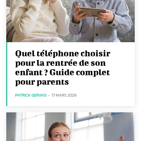
Quel téléphone choisir
pour la rentrée de son
enfant ? Guide complet
pour parents
PATRICK GERVAIS
-
17 MARS 2026