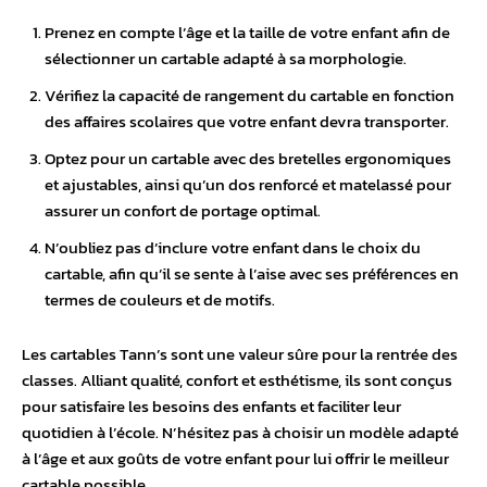
Prenez en compte l’âge et la taille de votre enfant afin de
sélectionner un cartable adapté à sa morphologie.
Vérifiez la capacité de rangement du cartable en fonction
des affaires scolaires que votre enfant devra transporter.
Optez pour un cartable avec des bretelles ergonomiques
et ajustables, ainsi qu’un dos renforcé et matelassé pour
assurer un confort de portage optimal.
N’oubliez pas d’inclure votre enfant dans le choix du
cartable, afin qu’il se sente à l’aise avec ses préférences en
termes de couleurs et de motifs.
Les cartables Tann’s sont une valeur sûre pour la rentrée des
classes. Alliant qualité, confort et esthétisme, ils sont conçus
pour satisfaire les besoins des enfants et faciliter leur
quotidien à l’école. N’hésitez pas à choisir un modèle adapté
à l’âge et aux goûts de votre enfant pour lui offrir le meilleur
cartable possible.