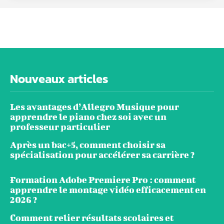
Nouveaux articles
Les avantages d’Allegro Musique pour
apprendre le piano chez soi avec un
professeur particulier
Après un bac+5, comment choisir sa
spécialisation pour accélérer sa carrière ?
Formation Adobe Premiere Pro : comment
apprendre le montage vidéo efficacement en
2026 ?
Comment relier résultats scolaires et