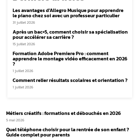
Les avantages d’Allegro Musique pour apprendre
le piano chez soi avec un professeur particulier
31 juillet 2026
Après un bac+5, comment choisir sa spécialisation
pour accélérer sa carrière ?
15 juillet 2026
Formation Adobe Premiere Pro : comment
apprendre le montage vidéo efficacement en 2026
?
1 juillet 2026
Comment relier résultats scolaires et orientation ?
1 juillet 2026
Métiers créatifs : formations et débouchés en 2026
5 mai 2026
Quel téléphone choisir pour la rentrée de son enfant ?
Guide complet pour parents