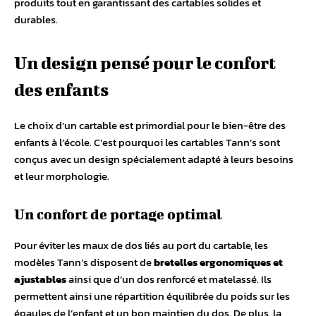
produits tout en garantissant des cartables solides et
durables.
Un design pensé pour le confort
des enfants
Le choix d’un cartable est primordial pour le bien-être des
enfants à l’école. C’est pourquoi les cartables Tann’s sont
conçus avec un design spécialement adapté à leurs besoins
et leur morphologie.
Un confort de portage optimal
Pour éviter les maux de dos liés au port du cartable, les
modèles Tann’s disposent de
bretelles ergonomiques et
ajustables
ainsi que d’un dos renforcé et matelassé. Ils
permettent ainsi une répartition équilibrée du poids sur les
épaules de l’enfant et un bon maintien du dos. De plus, la