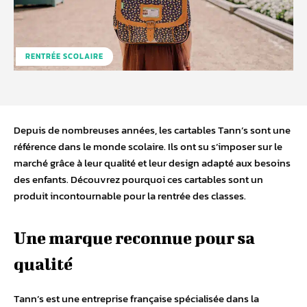
RENTRÉE SCOLAIRE
Depuis de nombreuses années, les cartables Tann’s sont une
référence dans le monde scolaire. Ils ont su s’imposer sur le
marché grâce à leur qualité et leur design adapté aux besoins
des enfants. Découvrez pourquoi ces cartables sont un
produit incontournable pour la rentrée des classes.
Une marque reconnue pour sa
qualité
Tann’s est une entreprise française spécialisée dans la