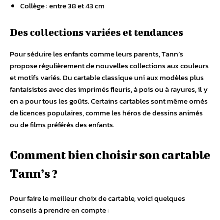
Collège : entre 38 et 43 cm
Des collections variées et tendances
Pour séduire les enfants comme leurs parents, Tann’s
propose régulièrement de nouvelles collections aux couleurs
et motifs variés. Du cartable classique uni aux modèles plus
fantaisistes avec des imprimés fleuris, à pois ou à rayures, il y
en a pour tous les goûts. Certains cartables sont même ornés
de licences populaires, comme les héros de dessins animés
ou de films préférés des enfants.
Comment bien choisir son cartable
Tann’s ?
Pour faire le meilleur choix de cartable, voici quelques
conseils à prendre en compte :