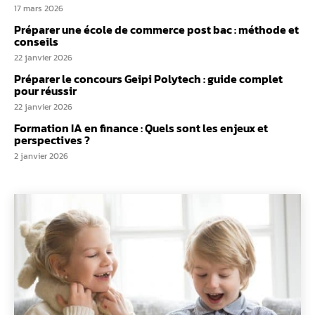
17 mars 2026
Préparer une école de commerce post bac : méthode et
conseils
22 janvier 2026
Préparer le concours Geipi Polytech : guide complet
pour réussir
22 janvier 2026
Formation IA en finance : Quels sont les enjeux et
perspectives ?
2 janvier 2026