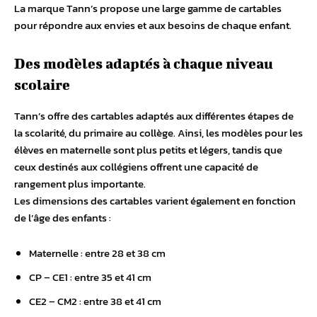
La marque Tann’s propose une large gamme de cartables
pour répondre aux envies et aux besoins de chaque enfant.
Des modèles adaptés à chaque niveau
scolaire
Tann’s offre des cartables adaptés aux différentes étapes de
la scolarité, du primaire au collège. Ainsi, les modèles pour les
élèves en maternelle sont plus petits et légers, tandis que
ceux destinés aux collégiens offrent une capacité de
rangement plus importante.
Les dimensions des cartables varient également en fonction
de l’âge des enfants :
Maternelle : entre 28 et 38 cm
CP – CE1 : entre 35 et 41 cm
CE2 – CM2 : entre 38 et 41 cm