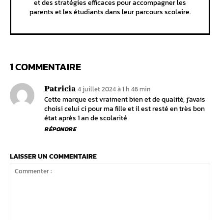
et des stratégies efficaces pour accompagner les
parents et les étudiants dans leur parcours scolaire.
1 COMMENTAIRE
Patricia
4 juillet 2024 à 1 h 46 min
Cette marque est vraiment bien et de qualité, j’avais
choisi celui ci pour ma fille et il est resté en très bon
état après 1 an de scolarité
RÉPONDRE
LAISSER UN COMMENTAIRE