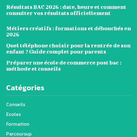
Résultats BAC 2026 : date, heure et comment
consulter vos résultats officiellement
Métiers créatifs : formations et débouchés en
2026
Quel téléphone choisir pour la rentrée de son
enfant ? Guide complet pour parents
Préparer une école de commerce post bac :
méthode et conseils
Catégories
Conseils
Ecoles
Formation
Parcoursup