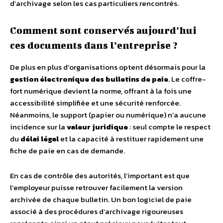
d’archivage selon les cas particuliers rencontrés.
Comment sont conservés aujourd’hui
ces documents dans l’entreprise ?
De plus en plus d’organisations optent désormais pour la
gestion électronique des bulletins de paie
. Le coffre-
fort numérique devient la norme, offrant à la fois une
accessibilité simplifiée et une sécurité renforcée.
Néanmoins, le support (papier ou numérique) n’a aucune
incidence sur la
valeur juridique
: seul compte le respect
du
délai légal
et la capacité à restituer rapidement une
fiche de paie en cas de demande.
En cas de contrôle des autorités, l’important est que
l’employeur puisse retrouver facilement la version
archivée de chaque bulletin. Un bon logiciel de paie
associé à des procédures d’archivage rigoureuses