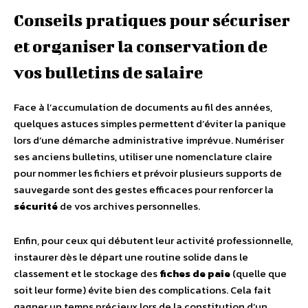
Conseils pratiques pour sécuriser
et organiser la conservation de
vos bulletins de salaire
Face à l’accumulation de documents au fil des années,
quelques astuces simples permettent d’éviter la panique
lors d’une démarche administrative imprévue. Numériser
ses anciens bulletins, utiliser une nomenclature claire
pour nommer les fichiers et prévoir plusieurs supports de
sauvegarde sont des gestes efficaces pour renforcer la
sécurité
de vos archives personnelles.
Enfin, pour ceux qui débutent leur activité professionnelle,
instaurer dès le départ une routine solide dans le
classement et le stockage des
fiches de paie
(quelle que
soit leur forme) évite bien des complications. Cela fait
gagner un temps précieux lors de la constitution d’un