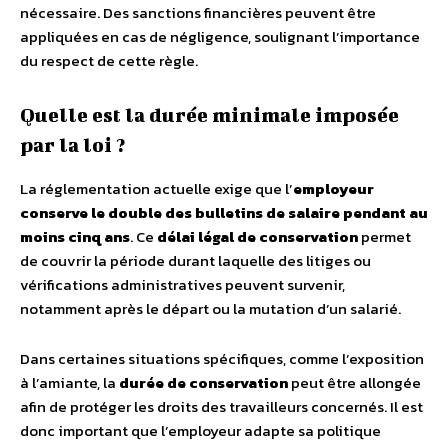
nécessaire. Des sanctions financières peuvent être
appliquées en cas de négligence, soulignant l’importance
du respect de cette règle.
Quelle est la durée minimale imposée
par la loi ?
La réglementation actuelle exige que l’
employeur
conserve le double des bulletins de salaire pendant au
moins cinq ans
. Ce
délai légal de conservation
permet
de couvrir la période durant laquelle des litiges ou
vérifications administratives peuvent survenir,
notamment après le départ ou la mutation d’un salarié.
Dans certaines situations spécifiques, comme l’exposition
à l’amiante, la
durée de conservation
peut être allongée
afin de protéger les droits des travailleurs concernés. Il est
donc important que l’employeur adapte sa politique