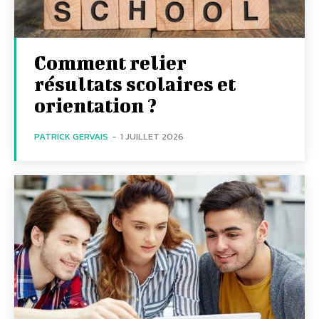
Comment relier
résultats scolaires et
orientation ?
PATRICK GERVAIS
-
1 JUILLET 2026