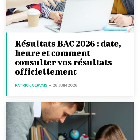
Résultats BAC 2026 : date,
heure et comment
consulter vos résultats
officiellement
PATRICK GERVAIS
-
26 JUIN 2026