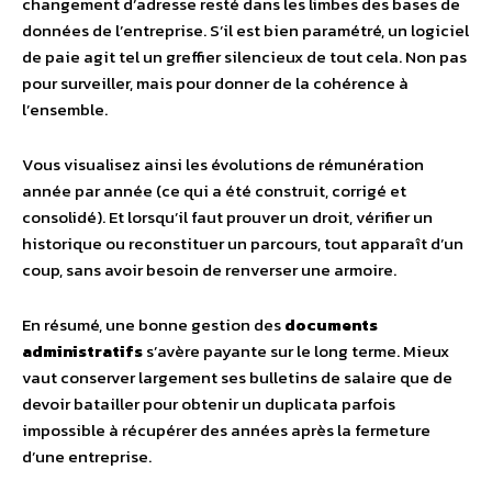
changement d’adresse resté dans les limbes des bases de
données de l’entreprise. S’il est bien paramétré, un logiciel
de paie agit tel un greffier silencieux de tout cela. Non pas
pour surveiller, mais pour donner de la cohérence à
l’ensemble.
Vous visualisez ainsi les évolutions de rémunération
année par année (ce qui a été construit, corrigé et
consolidé). Et lorsqu’il faut prouver un droit, vérifier un
historique ou reconstituer un parcours, tout apparaît d’un
coup, sans avoir besoin de renverser une armoire.
En résumé, une bonne gestion des
documents
administratifs
s’avère payante sur le long terme. Mieux
vaut conserver largement ses bulletins de salaire que de
devoir batailler pour obtenir un duplicata parfois
impossible à récupérer des années après la fermeture
d’une entreprise.