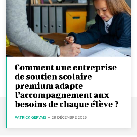
Comment une entreprise
de soutien scolaire
premium adapte
l’accompagnement aux
besoins de chaque élève ?
PATRICK GERVAIS
-
29 DÉCEMBRE 2025