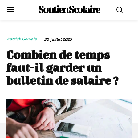
Soutien Scolaire
Patrick Gervais
30 juillet 2025
Combien de temps
faut-il garder un
bulletin de salaire ?