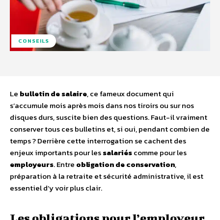
CONSEILS
Le
bulletin de salaire
, ce fameux document qui
s’accumule mois après mois dans nos tiroirs ou sur nos
disques durs, suscite bien des questions. Faut-il vraiment
conserver tous ces bulletins et, si oui, pendant combien de
temps ? Derrière cette interrogation se cachent des
enjeux importants pour les
salariés
comme pour les
employeurs
. Entre
obligation de conservation
,
préparation à la retraite et sécurité administrative, il est
essentiel d’y voir plus clair.
Les obligations pour l’employeur