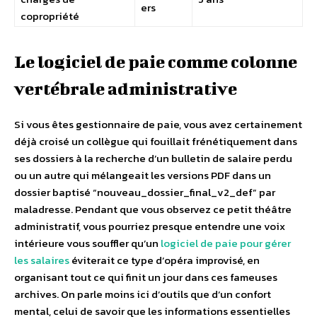
ers
copropriété
Le logiciel de paie comme colonne
vertébrale administrative
Si vous êtes gestionnaire de paie, vous avez certainement
déjà croisé un collègue qui fouillait frénétiquement dans
ses dossiers à la recherche d’un bulletin de salaire perdu
ou un autre qui mélangeait les versions PDF dans un
dossier baptisé “nouveau_dossier_final_v2_def” par
maladresse. Pendant que vous observez ce petit théâtre
administratif, vous pourriez presque entendre une voix
intérieure vous souffler qu’un
logiciel de paie pour gérer
les salaires
éviterait ce type d’opéra improvisé, en
organisant tout ce qui finit un jour dans ces fameuses
archives. On parle moins ici d’outils que d’un confort
mental, celui de savoir que les informations essentielles