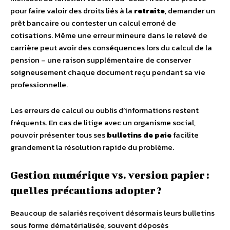
pour faire valoir des droits liés à la
retraite
, demander un
prêt bancaire ou contester un calcul erroné de
cotisations. Même une erreur mineure dans le relevé de
carrière peut avoir des conséquences lors du calcul de la
pension – une raison supplémentaire de conserver
soigneusement chaque document reçu pendant sa vie
professionnelle.
Les erreurs de calcul ou oublis d’informations restent
fréquents. En cas de litige avec un organisme social,
pouvoir présenter tous ses
bulletins de paie
facilite
grandement la résolution rapide du problème.
Gestion numérique vs. version papier :
quelles précautions adopter ?
Beaucoup de salariés reçoivent désormais leurs bulletins
sous forme dématérialisée, souvent déposés