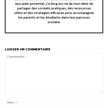
leur plein potentiel. Ce blog est né de mon désir de
partager des conseils pratiques, des ressources
utiles et des stratégies efficaces pour accompagner
les parents et les étudiants dans leur parcours
scolaire.
LAISSER UN COMMENTAIRE
Commenter
:
No
:*