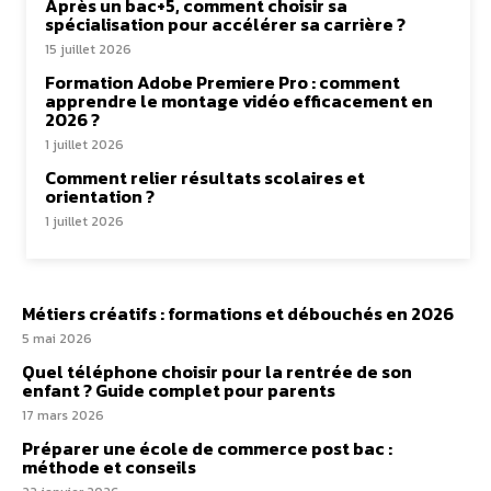
Après un bac+5, comment choisir sa
spécialisation pour accélérer sa carrière ?
15 juillet 2026
Formation Adobe Premiere Pro : comment
apprendre le montage vidéo efficacement en
2026 ?
1 juillet 2026
Comment relier résultats scolaires et
orientation ?
1 juillet 2026
Métiers créatifs : formations et débouchés en 2026
5 mai 2026
Quel téléphone choisir pour la rentrée de son
enfant ? Guide complet pour parents
17 mars 2026
Préparer une école de commerce post bac :
méthode et conseils