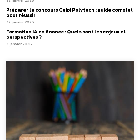
22 janvier 2026
Préparer le concours Geipi Polytech : guide complet
pour réussir
22 janvier 2026
Formation IA en finance : Quels sont les enjeux et
perspectives ?
2 janvier 2026