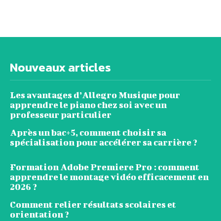
Nouveaux articles
Les avantages d’Allegro Musique pour
apprendre le piano chez soi avec un
professeur particulier
Après un bac+5, comment choisir sa
spécialisation pour accélérer sa carrière ?
Formation Adobe Premiere Pro : comment
apprendre le montage vidéo efficacement en
2026 ?
Comment relier résultats scolaires et
orientation ?