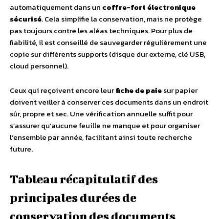
automatiquement dans un
coffre-fort électronique
sécurisé
. Cela simplifie la conservation, mais ne protège
pas toujours contre les aléas techniques. Pour plus de
fiabilité, il est conseillé de sauvegarder régulièrement une
copie sur différents supports (disque dur externe, clé USB,
cloud personnel).
Ceux qui reçoivent encore leur
fiche de paie
sur papier
doivent veiller à conserver ces documents dans un endroit
sûr, propre et sec. Une vérification annuelle suffit pour
s’assurer qu’aucune feuille ne manque et pour organiser
l’ensemble par année, facilitant ainsi toute recherche
future.
Tableau récapitulatif des
principales durées de
conservation des documents