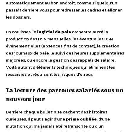
automatiquement au bon endroit, comme si quelqu’un
passait derrière vous pour redresser les cadres et aligner
les dossiers.
En coulisses, le
logiciel de paie
orchestre aussi la
production des DSN mensuelles, les éventuelles DSN
événementielles (absences, fins de contrat), la création
des journaux de paie, le suivi des heures supplémentaires
majorées, ou encore la gestion des rappels de salaire.
Voilà autant d’éléments techniques qui éliminent les
ressaisies et réduisent les risques d’erreur.
La lecture des parcours salariés sous un
nouveau jour
Derrière chaque bulletin se cachent des histoires
curieuses. Il peut s’agir d’une
prime oubliée
, d’une
mutation qui n’a jamais été retranscrite ou d’un