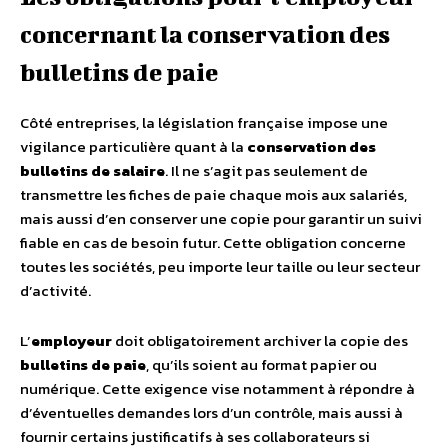
concernant la conservation des
bulletins de paie
Côté entreprises, la législation française impose une
vigilance particulière quant à la
conservation des
bulletins de salaire
. Il ne s’agit pas seulement de
transmettre les fiches de paie chaque mois aux salariés,
mais aussi d’en conserver une copie pour garantir un suivi
fiable en cas de besoin futur. Cette obligation concerne
toutes les sociétés, peu importe leur taille ou leur secteur
d’activité.
L’
employeur
doit obligatoirement archiver la copie des
bulletins de paie
, qu’ils soient au format papier ou
numérique. Cette exigence vise notamment à répondre à
d’éventuelles demandes lors d’un contrôle, mais aussi à
fournir certains justificatifs à ses collaborateurs si