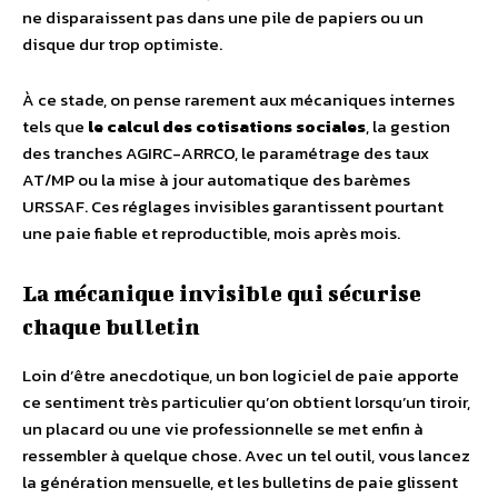
ne disparaissent pas dans une pile de papiers ou un
disque dur trop optimiste.
À ce stade, on pense rarement aux mécaniques internes
tels que
le calcul des cotisations sociales
, la gestion
des tranches AGIRC-ARRCO, le paramétrage des taux
AT/MP ou la mise à jour automatique des barèmes
URSSAF. Ces réglages invisibles garantissent pourtant
une paie fiable et reproductible, mois après mois.
La mécanique invisible qui sécurise
chaque bulletin
Loin d’être anecdotique, un bon logiciel de paie apporte
ce sentiment très particulier qu’on obtient lorsqu’un tiroir,
un placard ou une vie professionnelle se met enfin à
ressembler à quelque chose. Avec un tel outil, vous lancez
la génération mensuelle, et les bulletins de paie glissent