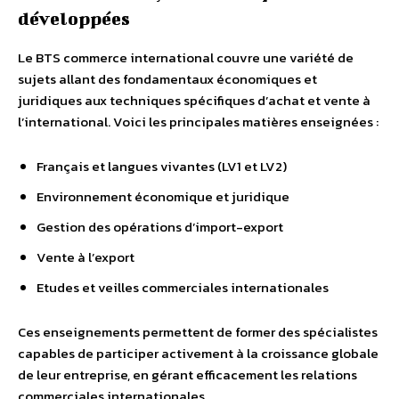
développées
Le BTS commerce international couvre une variété de
sujets allant des fondamentaux économiques et
juridiques aux techniques spécifiques d’achat et vente à
l’international. Voici les principales matières enseignées :
Français et langues vivantes (LV1 et LV2)
Environnement économique et juridique
Gestion des opérations d’import-export
Vente à l’export
Etudes et veilles commerciales internationales
Ces enseignements permettent de former des spécialistes
capables de participer activement à la croissance globale
de leur entreprise, en gérant efficacement les relations
commerciales internationales.