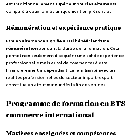
est traditionnellement supérieur pour les alternants
comparé à ceux formés uniquement en présentiel.
Rémunération et expérience pratique
Etre en alternance signifie aussi bénéficier d’une
rémunération
pendant la durée de la formation. Cela
permet non seulement d’acquérir une solide expérience
professionnelle mais aussi de commencer à être
financièrement indépendant. La familiarité avec les
réalités professionnelles du secteur import-export
constitue un atout majeur dès la fin des études.
Programme de formation en BTS
commerce international
Matières enseignées et compétences