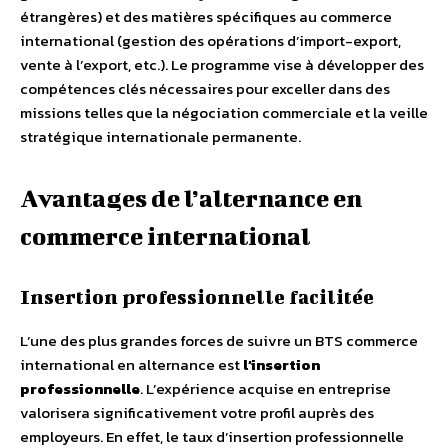
étrangères) et des matières spécifiques au commerce
international (gestion des opérations d’import-export,
vente à l’export, etc.). Le programme vise à développer des
compétences clés nécessaires pour exceller dans des
missions telles que la négociation commerciale et la veille
stratégique internationale permanente.
Avantages de l’alternance en
commerce international
Insertion professionnelle facilitée
L’une des plus grandes forces de suivre un BTS commerce
international en alternance est
l’insertion
professionnelle
. L’expérience acquise en entreprise
valorisera significativement votre profil auprès des
employeurs. En effet, le taux d’insertion professionnelle