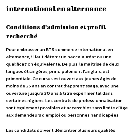
international en alternance
Conditions d’admission et profil
recherché
Pour embrasser un BTS commerce international en
alternance, il faut détenir un baccalauréat ou une
qualification équivalente. De plus, la maîtrise de deux
langues étrangères, principalement l’anglais, est
primordiale. Ce cursus est ouvert aux jeunes âgés de
moins de 25 ans en contrat d’apprentissage, avec une
ouverture jusqu’à 30 ans à titre expérimental dans
certaines régions. Les contrats de professionnalisation
sont également possibles et accessibles sans limite d’âge
aux demandeurs d’emploi ou personnes handicapées.
Les candidats doivent démontrer plusieurs qualités