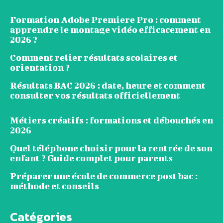
Formation Adobe Premiere Pro : comment
apprendre le montage vidéo efficacement en
2026 ?
Comment relier résultats scolaires et
orientation ?
Résultats BAC 2026 : date, heure et comment
consulter vos résultats officiellement
Métiers créatifs : formations et débouchés en
2026
Quel téléphone choisir pour la rentrée de son
enfant ? Guide complet pour parents
Préparer une école de commerce post bac :
méthode et conseils
Catégories