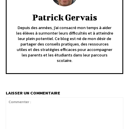
Patrick Gervais
Depuis des années, j'ai consacré mon temps à aider
les élèves à surmonter leurs difficultés et à atteindre
leur plein potentiel. Ce blog est né de mon désir de
partager des conseils pratiques, des ressources
utiles et des stratégies efficaces pour accompagner
les parents et les étudiants dans leur parcours
scolaire.
LAISSER UN COMMENTAIRE