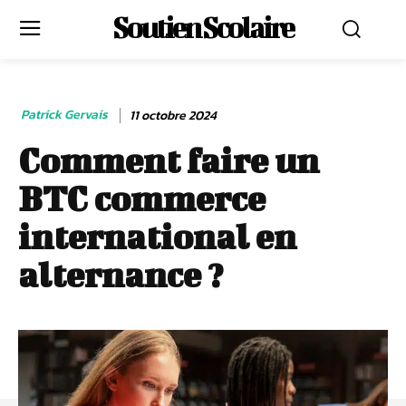
Soutien Scolaire
Patrick Gervais
11 octobre 2024
Comment faire un
BTC commerce
international en
alternance ?