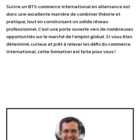
Suivre un BTS commerce international en alternance est
donc une excellente manière de combiner théorie et
pratique, tout en construisant un solide réseau
professionnel. C’est une porte ouverte vers de nombreuses
opportunités sur le marché de l’emploi global. Si vous êtes
déterminé, curieux et prêt à relever les défis du commerce
international, cette formation est faite pour vous !
Facebook
X
Pinterest
WhatsA