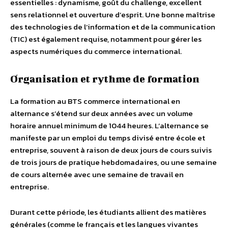
essentielles : dynamisme, goût du challenge, excellent
sens relationnel et ouverture d’esprit. Une bonne maîtrise
des technologies de l’information et de la communication
(TIC) est également requise, notamment pour gérer les
aspects numériques du commerce international.
Organisation et rythme de formation
La formation au BTS commerce international en
alternance s’étend sur deux années avec un volume
horaire annuel minimum de 1044 heures. L’alternance se
manifeste par un emploi du temps divisé entre école et
entreprise, souvent à raison de deux jours de cours suivis
de trois jours de pratique hebdomadaires, ou une semaine
de cours alternée avec une semaine de travail en
entreprise.
Durant cette période, les étudiants allient des matières
générales (comme le français et les langues vivantes