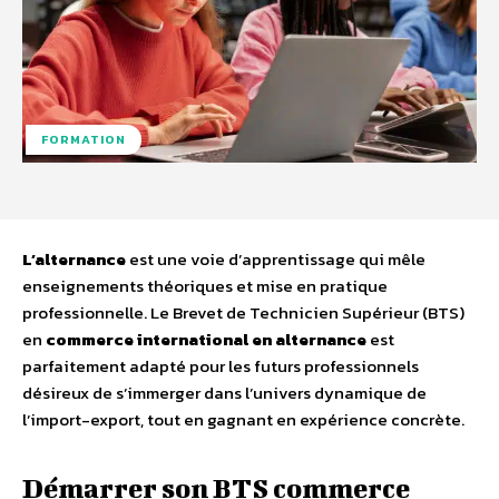
FORMATION
L’alternance
est une voie d’apprentissage qui mêle
enseignements théoriques et mise en pratique
professionnelle. Le Brevet de Technicien Supérieur (BTS)
en
commerce international en alternance
est
parfaitement adapté pour les futurs professionnels
désireux de s’immerger dans l’univers dynamique de
l’import-export, tout en gagnant en expérience concrète.
Démarrer son BTS commerce