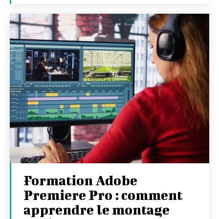
Formation Adobe
Premiere Pro : comment
apprendre le montage