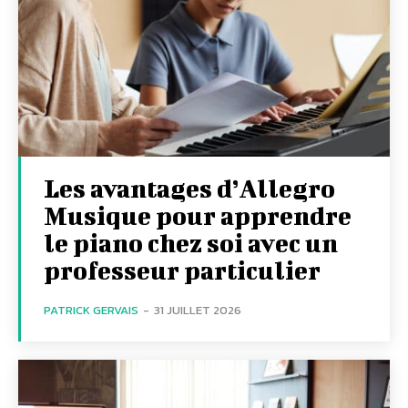
Les avantages d’Allegro
Musique pour apprendre
le piano chez soi avec un
professeur particulier
PATRICK GERVAIS
-
31 JUILLET 2026