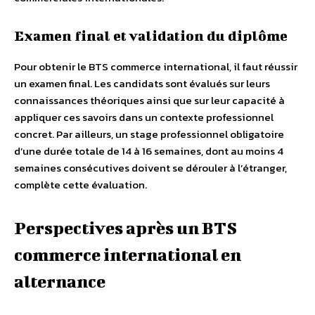
Examen final et validation du diplôme
Pour obtenir le BTS commerce international, il faut réussir
un examen final. Les candidats sont évalués sur leurs
connaissances théoriques ainsi que sur leur capacité à
appliquer ces savoirs dans un contexte professionnel
concret. Par ailleurs, un stage professionnel obligatoire
d’une durée totale de 14 à 16 semaines, dont au moins 4
semaines consécutives doivent se dérouler à l’étranger,
complète cette évaluation.
Perspectives après un BTS
commerce international en
alternance