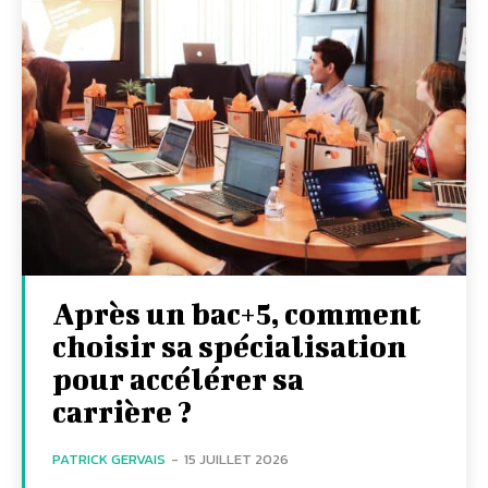
Après un bac+5, comment
choisir sa spécialisation
pour accélérer sa
carrière ?
PATRICK GERVAIS
-
15 JUILLET 2026