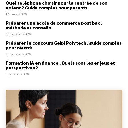
Quel téléphone choisir pour la rentrée de son
enfant ? Guide complet pour parents
17 mars 2026
Préparer une école de commerce post bac :
méthode et conseils
22 janvier 2026
Préparer le concours Geipi Polytech : guide complet
pour réussir
22 janvier 2026
Formation IA en finance : Quels sont les enjeux et
perspectives ?
2 janvier 2026