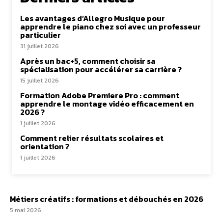
Les avantages d’Allegro Musique pour
apprendre le piano chez soi avec un professeur
particulier
31 juillet 2026
Après un bac+5, comment choisir sa
spécialisation pour accélérer sa carrière ?
15 juillet 2026
Formation Adobe Premiere Pro : comment
apprendre le montage vidéo efficacement en
2026 ?
1 juillet 2026
Comment relier résultats scolaires et
orientation ?
1 juillet 2026
Métiers créatifs : formations et débouchés en 2026
5 mai 2026