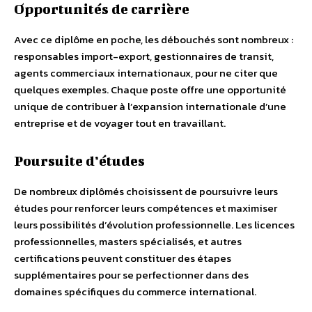
Opportunités de carrière
Avec ce diplôme en poche, les débouchés sont nombreux :
responsables import-export, gestionnaires de transit,
agents commerciaux internationaux, pour ne citer que
quelques exemples. Chaque poste offre une opportunité
unique de contribuer à l’expansion internationale d’une
entreprise et de voyager tout en travaillant.
Poursuite d’études
De nombreux diplômés choisissent de poursuivre leurs
études pour renforcer leurs compétences et maximiser
leurs possibilités d’évolution professionnelle. Les licences
professionnelles, masters spécialisés, et autres
certifications peuvent constituer des étapes
supplémentaires pour se perfectionner dans des
domaines spécifiques du commerce international.