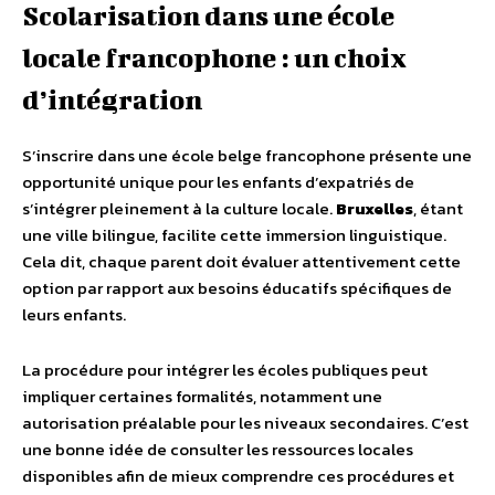
Scolarisation dans une école
locale francophone : un choix
d’intégration
S’inscrire dans une école belge francophone présente une
opportunité unique pour les enfants d’expatriés de
s’intégrer pleinement à la culture locale.
Bruxelles
, étant
une ville bilingue, facilite cette immersion linguistique.
Cela dit, chaque parent doit évaluer attentivement cette
option par rapport aux besoins éducatifs spécifiques de
leurs enfants.
La procédure pour intégrer les écoles publiques peut
impliquer certaines formalités, notamment une
autorisation préalable pour les niveaux secondaires. C’est
une bonne idée de consulter les ressources locales
disponibles afin de mieux comprendre ces procédures et