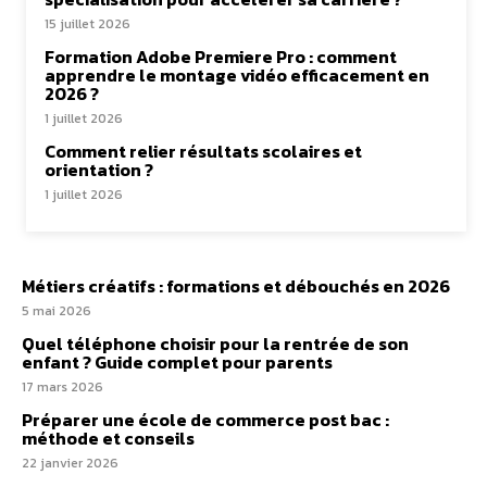
15 juillet 2026
Formation Adobe Premiere Pro : comment
apprendre le montage vidéo efficacement en
2026 ?
1 juillet 2026
Comment relier résultats scolaires et
orientation ?
1 juillet 2026
Métiers créatifs : formations et débouchés en 2026
5 mai 2026
Quel téléphone choisir pour la rentrée de son
enfant ? Guide complet pour parents
17 mars 2026
Préparer une école de commerce post bac :
méthode et conseils
22 janvier 2026