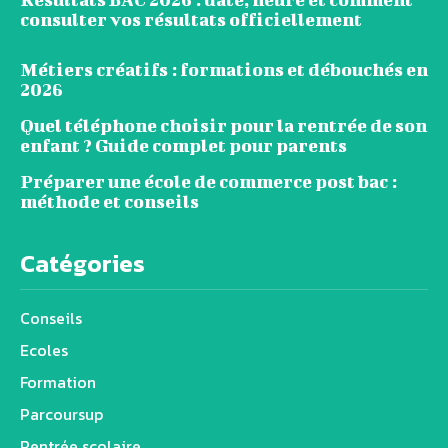
consulter vos résultats officiellement
Métiers créatifs : formations et débouchés en
2026
Quel téléphone choisir pour la rentrée de son
enfant ? Guide complet pour parents
Préparer une école de commerce post bac :
méthode et conseils
Catégories
Conseils
Ecoles
Formation
Parcoursup
Rentrée scolaire