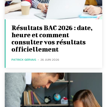
Résultats BAC 2026 : date,
heure et comment
consulter vos résultats
officiellement
PATRICK GERVAIS
-
26 JUIN 2026