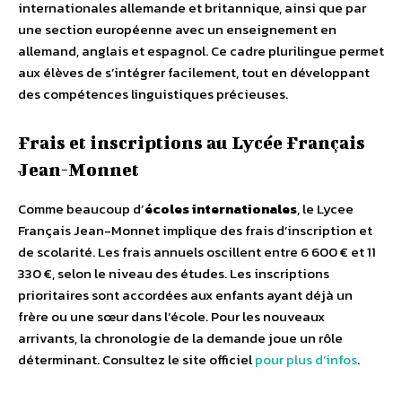
internationales allemande et britannique, ainsi que par
une section européenne avec un enseignement en
allemand, anglais et espagnol. Ce cadre plurilingue permet
aux élèves de s’intégrer facilement, tout en développant
des compétences linguistiques précieuses.
Frais et inscriptions au Lycée Français
Jean-Monnet
Comme beaucoup d’
écoles internationales
, le Lycee
Français Jean-Monnet implique des frais d’inscription et
de scolarité. Les frais annuels oscillent entre 6 600 € et 11
330 €, selon le niveau des études. Les inscriptions
prioritaires sont accordées aux enfants ayant déjà un
frère ou une sœur dans l’école. Pour les nouveaux
arrivants, la chronologie de la demande joue un rôle
déterminant. Consultez le site officiel
pour plus d’infos
.