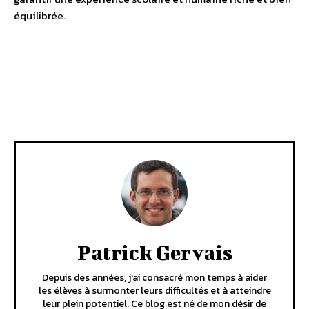
équilibrée.
Facebook
X
Pinterest
WhatsA
Patrick Gervais
Depuis des années, j'ai consacré mon temps à aider
les élèves à surmonter leurs difficultés et à atteindre
leur plein potentiel. Ce blog est né de mon désir de