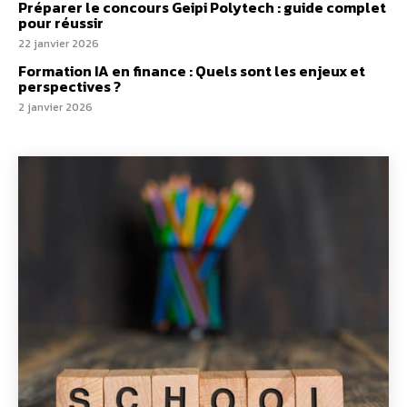
Préparer le concours Geipi Polytech : guide complet
pour réussir
22 janvier 2026
Formation IA en finance : Quels sont les enjeux et
perspectives ?
2 janvier 2026