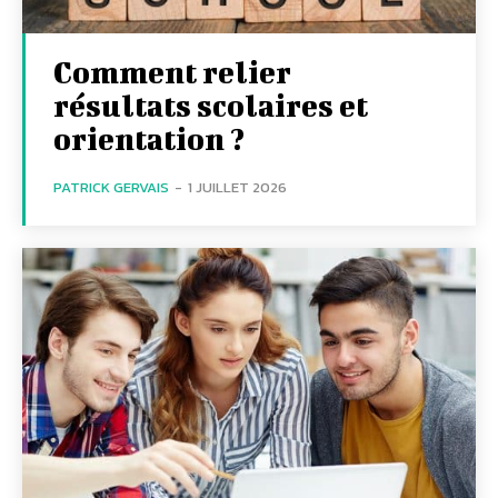
Comment relier
résultats scolaires et
orientation ?
PATRICK GERVAIS
-
1 JUILLET 2026