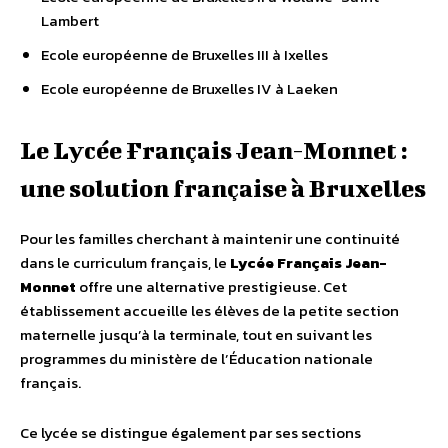
Lambert
Ecole européenne de Bruxelles III à Ixelles
Ecole européenne de Bruxelles IV à Laeken
Le Lycée Français Jean-Monnet :
une solution française à Bruxelles
Pour les familles cherchant à maintenir une continuité
dans le curriculum français, le
Lycée Français Jean-
Monnet
offre une alternative prestigieuse. Cet
établissement accueille les élèves de la petite section
maternelle jusqu’à la terminale, tout en suivant les
programmes du ministère de l’Éducation nationale
français.
Ce lycée se distingue également par ses sections