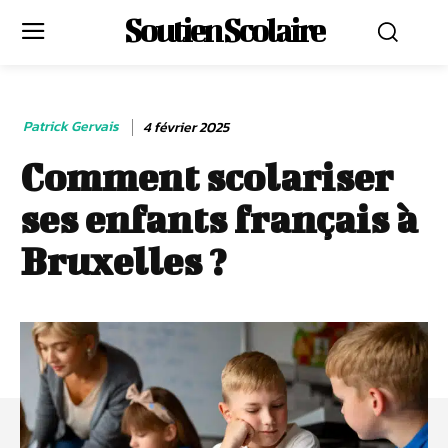
Soutien Scolaire
Patrick Gervais
4 février 2025
Comment scolariser
ses enfants français à
Bruxelles ?