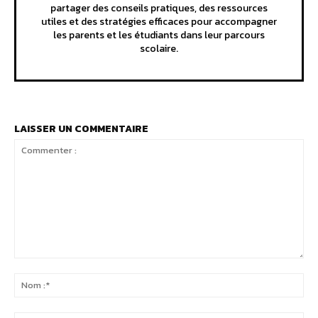
partager des conseils pratiques, des ressources
utiles et des stratégies efficaces pour accompagner
les parents et les étudiants dans leur parcours
scolaire.
LAISSER UN COMMENTAIRE
Commenter
:
No
:*