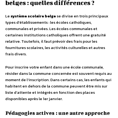
belges : quelles différences ?
Le
système scolaire belge
se divise en trois principaux
types d’établissements : les écoles catholiques,
communales et privées. Les écoles communales et
certaines institutions catholiques offrent une gratuité
relative. Toutefois, il faut prévoir des frais pour les
fournitures scolaires, les activités culturelles et autres
frais divers.
Pour inscrire votre enfant dans une école communale,
résider dans la commune concernée est souvent requis au
moment de l’inscription. Dans certains cas, les enfants qui
habitent en dehors de la commune peuvent être mis sur
liste d’attente et intégrés en fonction des places
disponibles après le 1er janvier.
Pédagogies actives : une autre approche