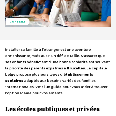
CONSEILS
Installer sa famille à l’étranger est une aventure
enrichissante, mais aussi un défi de taille. S’assurer que
ses enfants bénéficient d’une bonne scolarité est souvent
la priorité des parents expatriés à
Bruxelles
. La capitale
belge propose plusieurs types d’
établissements
scolaires
adaptés aux besoins variés des familles
internationales. Voici un guide pour vous aider à trouver
l’option idéale pour vos enfants.
Les écoles publiques et privées