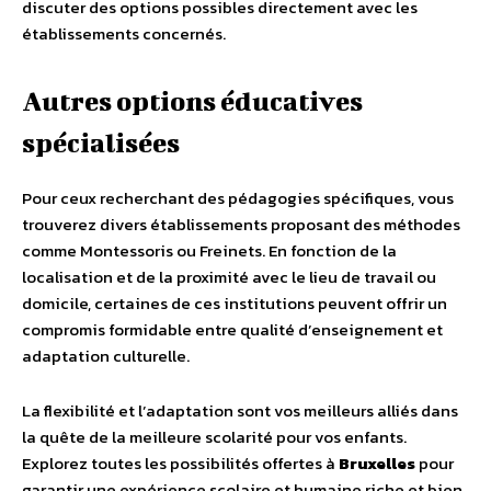
discuter des options possibles directement avec les
établissements concernés.
Autres options éducatives
spécialisées
Pour ceux recherchant des pédagogies spécifiques, vous
trouverez divers établissements proposant des méthodes
comme Montessoris ou Freinets. En fonction de la
localisation et de la proximité avec le lieu de travail ou
domicile, certaines de ces institutions peuvent offrir un
compromis formidable entre qualité d’enseignement et
adaptation culturelle.
La flexibilité et l’adaptation sont vos meilleurs alliés dans
la quête de la meilleure scolarité pour vos enfants.
Explorez toutes les possibilités offertes à
Bruxelles
pour
garantir une expérience scolaire et humaine riche et bien