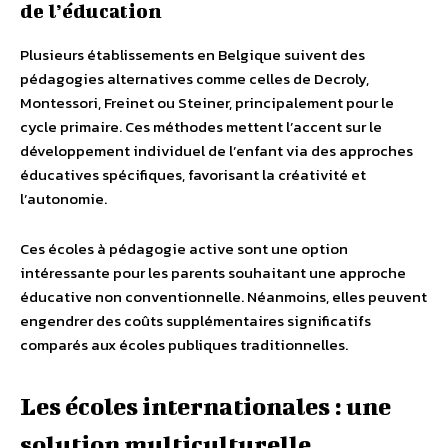
de l’éducation
Plusieurs établissements en Belgique suivent des
pédagogies alternatives comme celles de Decroly,
Montessori, Freinet ou Steiner, principalement pour le
cycle primaire. Ces méthodes mettent l’accent sur le
développement individuel de l’enfant via des approches
éducatives spécifiques, favorisant la créativité et
l’autonomie.
Ces écoles à pédagogie active sont une option
intéressante pour les parents souhaitant une approche
éducative non conventionnelle. Néanmoins, elles peuvent
engendrer des coûts supplémentaires significatifs
comparés aux écoles publiques traditionnelles.
Les écoles internationales : une
solution multiculturelle