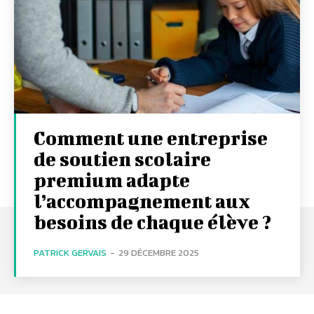
Comment une entreprise
de soutien scolaire
premium adapte
l’accompagnement aux
besoins de chaque élève ?
PATRICK GERVAIS
-
29 DÉCEMBRE 2025