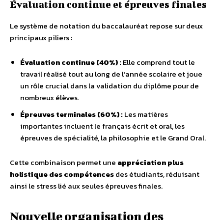
Évaluation continue et épreuves finales
Le système de notation du baccalauréat repose sur deux
principaux piliers :
Évaluation continue (40%) :
Elle comprend tout le
travail réalisé tout au long de l’année scolaire et joue
un rôle crucial dans la validation du diplôme pour de
nombreux élèves.
Épreuves terminales (60%) :
Les matières
importantes incluent le français écrit et oral, les
épreuves de spécialité, la philosophie et le Grand Oral.
Cette combinaison permet une
appréciation plus
holistique des compétences
des étudiants, réduisant
ainsi le stress lié aux seules épreuves finales.
Nouvelle organisation des