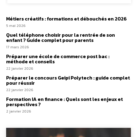
Métiers créatifs : formations et débouchés en 2026
5 mai 2026
Quel téléphone choisir pour la rentrée de son
enfant ? Guide complet pour parents
17 mars 2026
Préparer une école de commerce post bac :
méthode et conseils
22 janvier 2026
Préparer le concours Geipi Polytech : guide complet
pour réussir
22 janvier 2026
Formation IA en finance : Quels sont les enjeux et
perspectives ?
2 janvier 2026