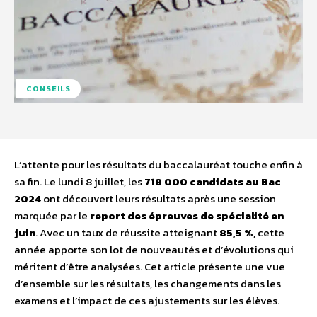
CONSEILS
L’attente pour les résultats du baccalauréat touche enfin à
sa fin. Le lundi 8 juillet, les
718 000 candidats au Bac
2024
ont découvert leurs résultats après une session
marquée par le
report des épreuves de spécialité en
juin
. Avec un taux de réussite atteignant
85,5 %
, cette
année apporte son lot de nouveautés et d’évolutions qui
méritent d’être analysées. Cet article présente une vue
d’ensemble sur les résultats, les changements dans les
examens et l’impact de ces ajustements sur les élèves.