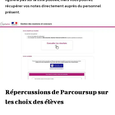
récupérer vos notes directement auprès du personnel
présent.
Répercussions de Parcoursup sur
les choix des élèves