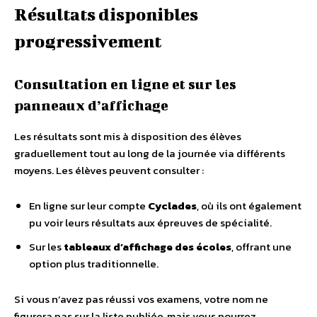
Résultats disponibles
progressivement
Consultation en ligne et sur les
panneaux d’affichage
Les résultats sont mis à disposition des élèves
graduellement tout au long de la journée via différents
moyens. Les élèves peuvent consulter :
En ligne sur leur compte
Cyclades
, où ils ont également
pu voir leurs résultats aux épreuves de spécialité.
Sur les
tableaux d’affichage des écoles
, offrant une
option plus traditionnelle.
Si vous n’avez pas réussi vos examens, votre nom ne
figurera pas sur la liste publiée, mais vous pourrez