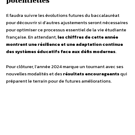
Il faudra suivre les évolutions futures du baccalauréat
pour découvrir si d’autres ajustements seront nécessaires
pour optimiser ce processus essentiel de la vie étudiante
française. En attendant,
les chiffres de cette année
montrent une résilience et une adaptation continue
des systèmes éducatifs face aux défis modernes
.
Pour clôturer, l’année 2024 marque un tournant avec ses
nouvelles modalités et des
résultats encourageants
qui
préparent le terrain pour de futures améliorations.
Facebook
X
Pinterest
WhatsA