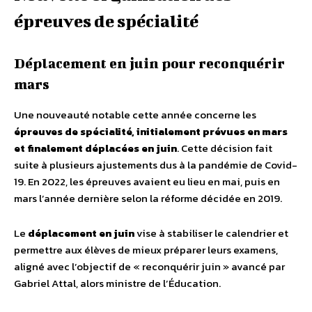
épreuves de spécialité
Déplacement en juin pour reconquérir
mars
Une nouveauté notable cette année concerne les
épreuves de spécialité, initialement prévues en mars
et finalement déplacées en juin
. Cette décision fait
suite à plusieurs ajustements dus à la pandémie de Covid-
19. En 2022, les épreuves avaient eu lieu en mai, puis en
mars l’année dernière selon la réforme décidée en 2019.
Le
déplacement en juin
vise à stabiliser le calendrier et
permettre aux élèves de mieux préparer leurs examens,
aligné avec l’objectif de « reconquérir juin » avancé par
Gabriel Attal, alors ministre de l’Éducation.