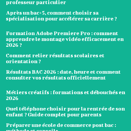
professeur particulier
Après un bac+5, comment choisir sa
spécialisation pour accélérer sa carrière ?
Formation Adobe Premiere Pro : comment
apprendre le montage vidéo efficacement en
2026 ?
Comment relier résultats scolaires et
orientation ?
Résultats BAC 2026 : date, heure et comment
consulter vos résultats officiellement
Métiers créatifs : formations et débouchés en
2026
Quel téléphone choisir pour la rentrée de son
enfant ? Guide complet pour parents
Préparer une école de commerce post bac :
méthode et conseils