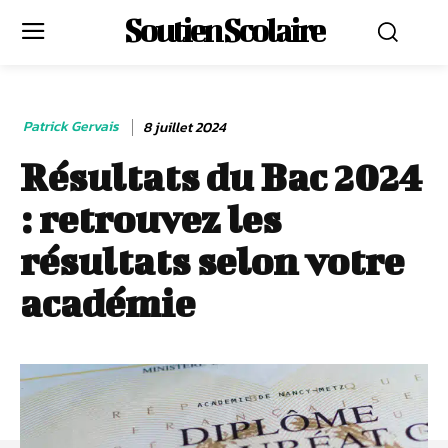
Soutien Scolaire
Patrick Gervais
8 juillet 2024
Résultats du Bac 2024
: retrouvez les
résultats selon votre
académie