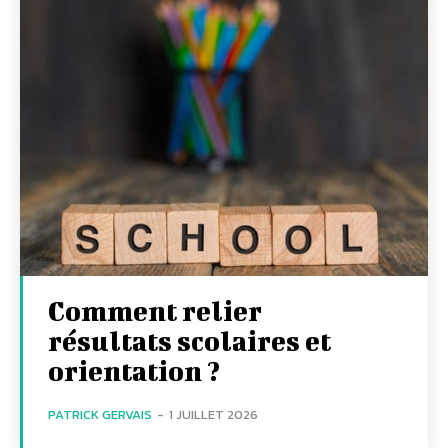
Comment relier
résultats scolaires et
orientation ?
PATRICK GERVAIS
-
1 JUILLET 2026