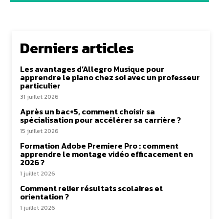
Derniers articles
Les avantages d’Allegro Musique pour
apprendre le piano chez soi avec un professeur
particulier
31 juillet 2026
Après un bac+5, comment choisir sa
spécialisation pour accélérer sa carrière ?
15 juillet 2026
Formation Adobe Premiere Pro : comment
apprendre le montage vidéo efficacement en
2026 ?
1 juillet 2026
Comment relier résultats scolaires et
orientation ?
1 juillet 2026