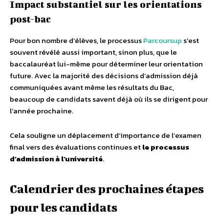
Impact substantiel sur les orientations
post-bac
Pour bon nombre d’élèves, le processus
Parcoursup
s’est
souvent révélé aussi important, sinon plus, que le
baccalauréat lui-même pour déterminer leur orientation
future. Avec la majorité des décisions d’admission déjà
communiquées avant même les résultats du Bac,
beaucoup de candidats savent déjà où ils se dirigent pour
l’année prochaine.
Cela souligne un déplacement d’importance de l’examen
final vers des évaluations continues et
le processus
d’admission à l’université
.
Calendrier des prochaines étapes
pour les candidats