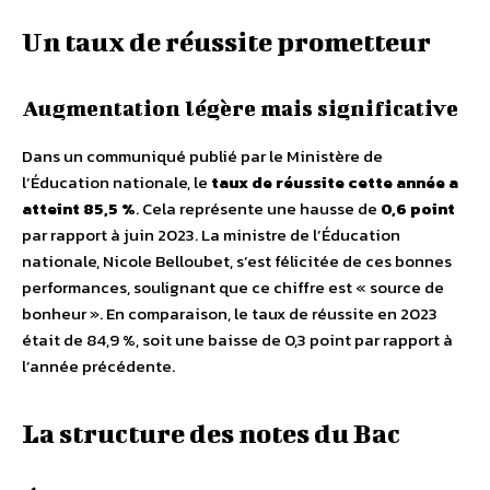
Un taux de réussite prometteur
Augmentation légère mais significative
Dans un communiqué publié par le Ministère de
l’Éducation nationale, le
taux de réussite cette année a
atteint 85,5 %
. Cela représente une hausse de
0,6 point
par rapport à juin 2023. La ministre de l’Éducation
nationale, Nicole Belloubet, s’est félicitée de ces bonnes
performances, soulignant que ce chiffre est « source de
bonheur ». En comparaison, le taux de réussite en 2023
était de 84,9 %, soit une baisse de 0,3 point par rapport à
l’année précédente.
La structure des notes du Bac