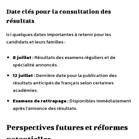
Date clés pour la consultation des
résultats
Ici quelques dates importantes à retenir pour les
candidats et leurs familles :
8 juillet :
Résultats des examens réguliers et de
spécialité annoncés.
12 juillet :
Dernière date pour la publication des
résultats anticipés de français selon certaines
académies.
Examens de rattrapage :
Disponibles immédiatement
après l’annonce des résultats.
Perspectives futures et réformes
potentielles