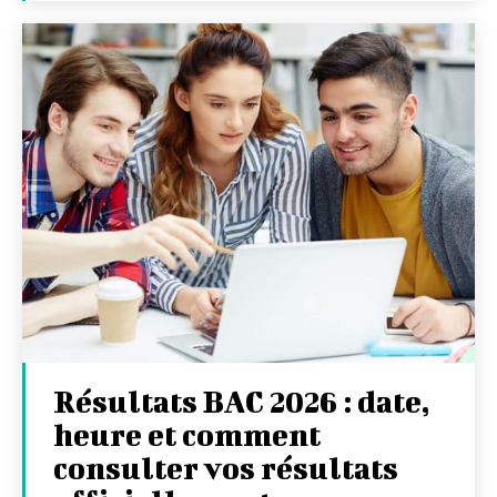
Résultats BAC 2026 : date,
heure et comment
consulter vos résultats