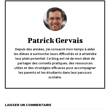
Patrick Gervais
Depuis des années, j'ai consacré mon temps à aider
les élèves à surmonter leurs difficultés et à atteindre
leur plein potentiel. Ce blog est né de mon désir de
partager des conseils pratiques, des ressources
utiles et des stratégies efficaces pour accompagner
les parents et les étudiants dans leur parcours
scolaire.
LAISSER UN COMMENTAIRE