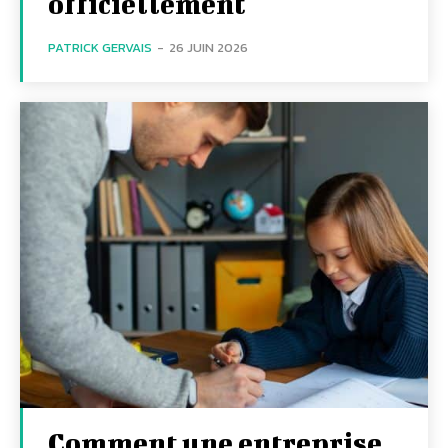
officiellement
PATRICK GERVAIS
-
26 JUIN 2026
Comment une entreprise