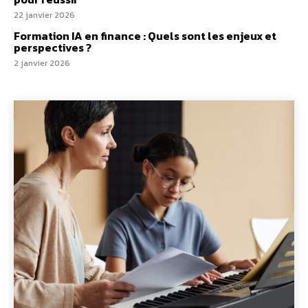
22 janvier 2026
Formation IA en finance : Quels sont les enjeux et
perspectives ?
2 janvier 2026