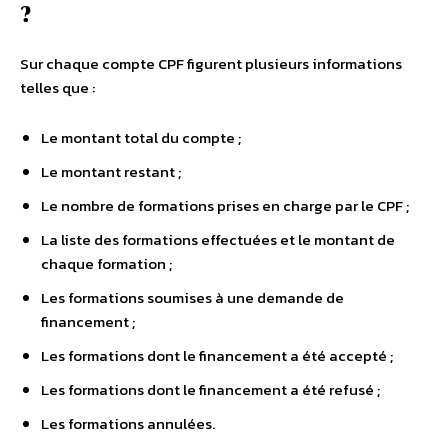
?
Sur chaque compte CPF figurent plusieurs informations
telles que :
Le montant total du compte ;
Le montant restant ;
Le nombre de formations prises en charge par le CPF ;
La liste des formations effectuées et le montant de
chaque formation ;
Les formations soumises à une demande de
financement ;
Les formations dont le financement a été accepté ;
Les formations dont le financement a été refusé ;
Les formations annulées.