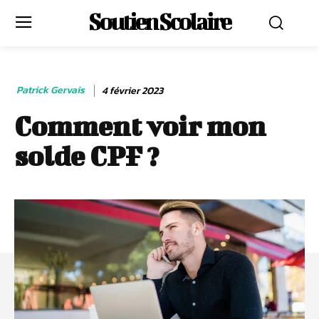
Soutien Scolaire
Patrick Gervais
4 février 2023
Comment voir mon
solde CPF ?