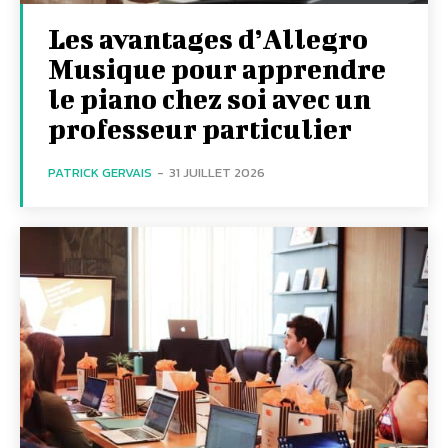
Les avantages d’Allegro
Musique pour apprendre
le piano chez soi avec un
professeur particulier
PATRICK GERVAIS
-
31 JUILLET 2026