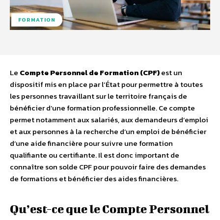
FORMATION
Le
Compte Personnel de Formation (CPF)
est un
dispositif mis en place par l’État pour permettre à toutes
les personnes travaillant sur le territoire français de
bénéficier d’une formation professionnelle. Ce compte
permet notamment aux salariés, aux demandeurs d’emploi
et aux personnes à la recherche d’un emploi de bénéficier
d’une aide financière pour suivre une formation
qualifiante ou certifiante. Il est donc important de
connaître son solde CPF pour pouvoir faire des demandes
de formations et bénéficier des aides financières.
Qu’est-ce que le Compte Personnel