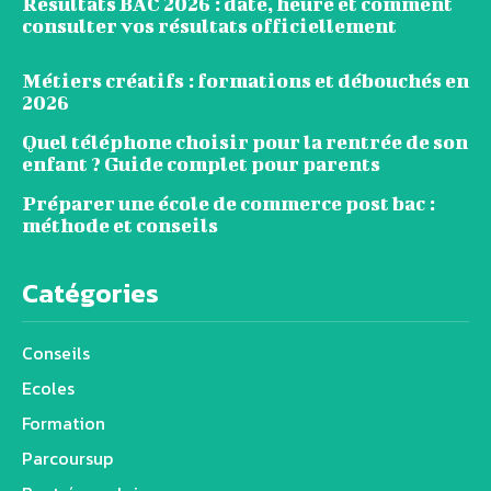
Résultats BAC 2026 : date, heure et comment
consulter vos résultats officiellement
Métiers créatifs : formations et débouchés en
2026
Quel téléphone choisir pour la rentrée de son
enfant ? Guide complet pour parents
Préparer une école de commerce post bac :
méthode et conseils
Catégories
Conseils
Ecoles
Formation
Parcoursup