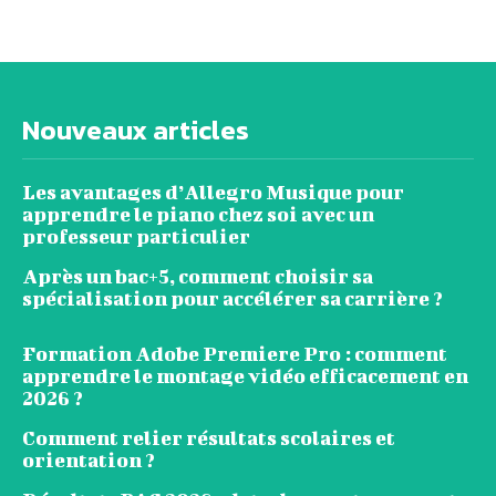
Nouveaux articles
Les avantages d’Allegro Musique pour
apprendre le piano chez soi avec un
professeur particulier
Après un bac+5, comment choisir sa
spécialisation pour accélérer sa carrière ?
Formation Adobe Premiere Pro : comment
apprendre le montage vidéo efficacement en
2026 ?
Comment relier résultats scolaires et
orientation ?