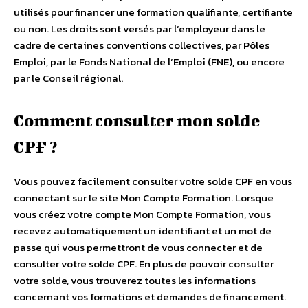
utilisés pour financer une formation qualifiante, certifiante
ou non. Les droits sont versés par l’employeur dans le
cadre de certaines conventions collectives, par Pôles
Emploi, par le Fonds National de l’Emploi (FNE), ou encore
par le Conseil régional.
Comment consulter mon solde
CPF ?
Vous pouvez facilement consulter votre solde CPF en vous
connectant sur le site Mon Compte Formation. Lorsque
vous créez votre compte Mon Compte Formation, vous
recevez automatiquement un identifiant et un mot de
passe qui vous permettront de vous connecter et de
consulter votre solde CPF. En plus de pouvoir consulter
votre solde, vous trouverez toutes les informations
concernant vos formations et demandes de financement.