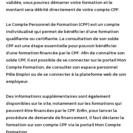
validée, vous pourrez démarrer votre formation et le
montant sera débité directement de votre compte CPF.
Le Compte Personnel de Formation (CPF) est un compte
individualisé qui permet de bénéficier d’une formation
qualifiante ou certifiante. La consultation de son solde
CPF est une étape essentielle pour pouvoir bénéficier
d’une formation financée par le CPF. Afin de connaître son
solde CPF, il est possible de se connecter sur le portail Mon
Compte Formation, de consulter son espace personnel
Pôle Emploi ou de se connecter à la plateforme web de son
employeur.
Des informations supplémentaires sont également
disponibles sur le site, notamment sur les formations qui
peuvent être financées par le CPF. Enfin, pour lancer la
procédure de demande de financement, il faut déclarer la
formation sur son compte CPF via le portail Mon Compte
Formation.