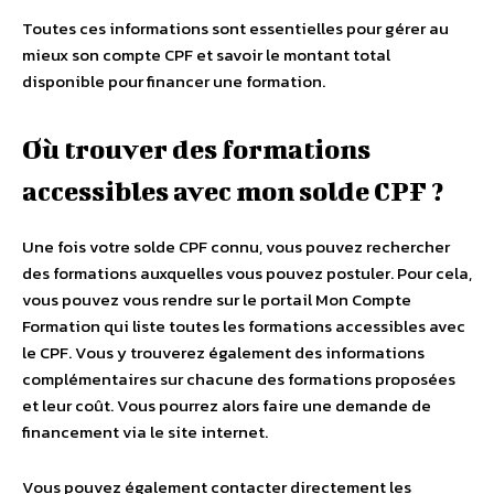
Toutes ces informations sont essentielles pour gérer au
mieux son compte CPF et savoir le montant total
disponible pour financer une formation.
Où trouver des formations
accessibles avec mon solde CPF ?
Une fois votre solde CPF connu, vous pouvez rechercher
des formations auxquelles vous pouvez postuler. Pour cela,
vous pouvez vous rendre sur le portail Mon Compte
Formation qui liste toutes les formations accessibles avec
le CPF. Vous y trouverez également des informations
complémentaires sur chacune des formations proposées
et leur coût. Vous pourrez alors faire une demande de
financement via le site internet.
Vous pouvez également contacter directement les