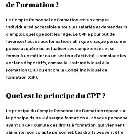
de Formation ?
Le Compte Personnel de Formation est un compte
individualisé accessible à tous les salariés et demandeurs
d’emploi, quel que soit leur âge. Le CPF a pour but de
favoriser l’accès aux formations afin que chaque personne
puisse acquérir ou actualiser ses compétences et se
former à un métier ou un secteur d’activité. Il remplace les
anciens dispositifs, comme le Droit Individuel à la
Formation (DIF) ou encore le Congé individuel de
formation (CIF).
Quel est le principe du CPF ?
Le principe du Compte Personnel de Formation repose sur
le principe d’une « épargne formation » : chaque personne
ayant un CPF cumule des droits à formation, qui viennent
alimenter son compte personnel. Ces droits peuvent être