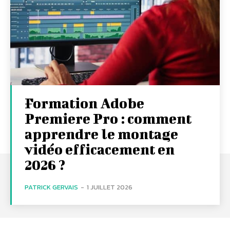
Formation Adobe
Premiere Pro : comment
apprendre le montage
vidéo efficacement en
2026 ?
PATRICK GERVAIS
-
1 JUILLET 2026