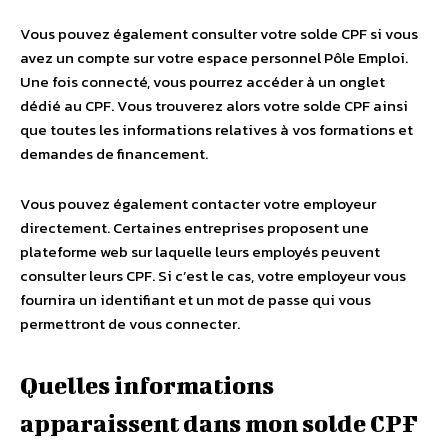
Vous pouvez également consulter votre solde CPF si vous
avez un compte sur votre espace personnel Pôle Emploi.
Une fois connecté, vous pourrez accéder à un onglet
dédié au CPF. Vous trouverez alors votre solde CPF ainsi
que toutes les informations relatives à vos formations et
demandes de financement.
Vous pouvez également contacter votre employeur
directement. Certaines entreprises proposent une
plateforme web sur laquelle leurs employés peuvent
consulter leurs CPF. Si c’est le cas, votre employeur vous
fournira un identifiant et un mot de passe qui vous
permettront de vous connecter.
Quelles informations
apparaissent dans mon solde CPF