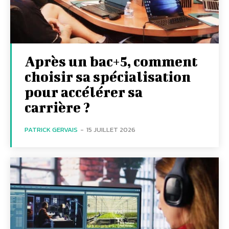
Après un bac+5, comment
choisir sa spécialisation
pour accélérer sa
carrière ?
PATRICK GERVAIS
-
15 JUILLET 2026