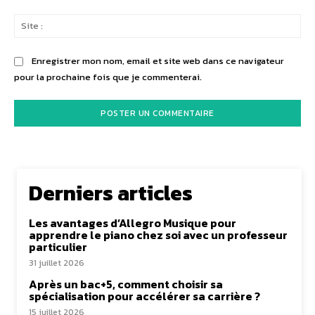
Sit
:
Enregistrer mon nom, email et site web dans ce navigateur
pour la prochaine fois que je commenterai.
Derniers articles
Les avantages d’Allegro Musique pour
apprendre le piano chez soi avec un professeur
particulier
31 juillet 2026
Après un bac+5, comment choisir sa
spécialisation pour accélérer sa carrière ?
15 juillet 2026