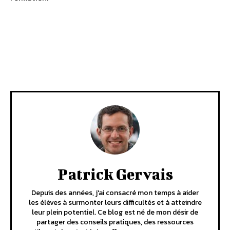
Facebook
X
Pinterest
WhatsA
Patrick Gervais
Depuis des années, j'ai consacré mon temps à aider
les élèves à surmonter leurs difficultés et à atteindre
leur plein potentiel. Ce blog est né de mon désir de
partager des conseils pratiques, des ressources