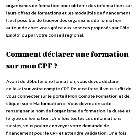
organismes de formation pour obtenir des informations sur
leurs offres de formations et les modalités de financement.
Il est possible de trouver des organismes de formation
autour de chez vous grâce aux services proposés par Pôle
Emploi ou par votre conseil régional.
Comment déclarer une formation
sur mon CPF ?
Avant de débuter une formation, vous devez déclarer
celle-ci sur votre compte CPF. Pour ce faire, il vous suffit de
vous connecter sur le portail Mon Compte Formation et de
cliquer sur « Ma formation ». Vous devrez ensuite
renseigner le nom de l’organisme de formation, la durée et
le type de formation. Une fois toutes ces informations
saisies, vous pourrez envoyer votre demande de
financement pour le CPF et attendre validation. Une fois